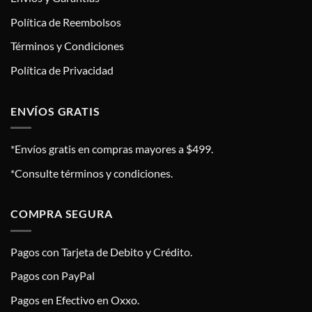
Política de Reembolsos
Términos y Condiciones
Política de Privacidad
ENVÍOS GRATIS
*Envíos gratis en compras mayores a $499.
*Consulte términos y condiciones.
COMPRA SEGURA
Pagos con Tarjeta de Debito y Crédito.
Pagos con PayPal
Pagos en Efectivo en Oxxo.