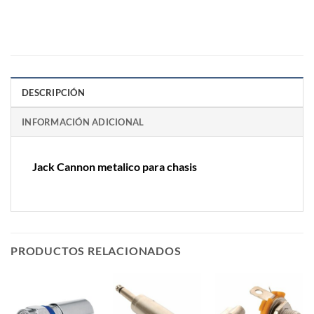
DESCRIPCIÓN
INFORMACIÓN ADICIONAL
Jack Cannon metalico para chasis
PRODUCTOS RELACIONADOS