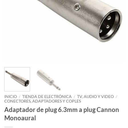
INICIO
/
TIENDA DE ELECTRÓNICA
/
TV, AUDIO Y VIDEO
/
CONECTORES, ADAPTADORES Y COPLES
Adaptador de plug 6.3mm a plug Cannon
Monoaural