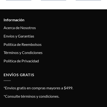
Información
Acerca de Nosotros
Envíos y Garantías
Política de Reembolsos
Términos y Condiciones
Política de Privacidad
ENVÍOS GRATIS
*Envíos gratis en compras mayores a $499.
*Consulte términos y condiciones.