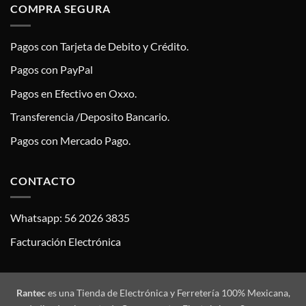
COMPRA SEGURA
Pagos con Tarjeta de Debito y Crédito.
Pagos con PayPal
Pagos en Efectivo en Oxxo.
Transferencia /Deposito Bancario.
Pagos con Mercado Pago.
CONTACTO
Whatsapp: 56 2026 3835
Facturación Electrónica
Rantec
es una Tienda de Electrónica y Ferretería 100% Mexicana,