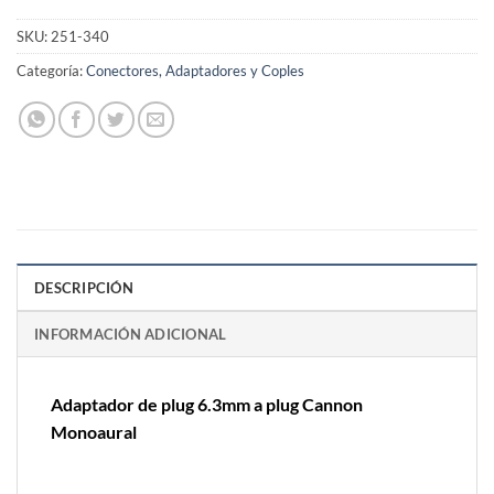
SKU:
251-340
Categoría:
Conectores, Adaptadores y Coples
DESCRIPCIÓN
INFORMACIÓN ADICIONAL
Adaptador de plug 6.3mm a plug Cannon
Monoaural