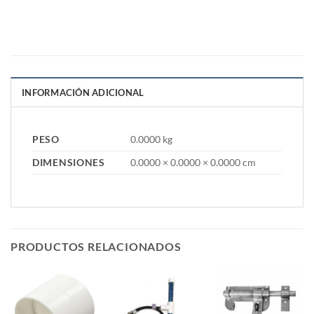
INFORMACIÓN ADICIONAL
PESO
0.0000 kg
DIMENSIONES
0.0000 × 0.0000 × 0.0000 cm
PRODUCTOS RELACIONADOS