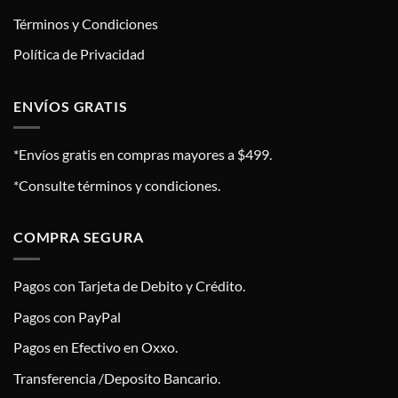
Términos y Condiciones
Política de Privacidad
ENVÍOS GRATIS
*Envíos gratis en compras mayores a $499.
*Consulte términos y condiciones.
COMPRA SEGURA
Pagos con Tarjeta de Debito y Crédito.
Pagos con PayPal
Pagos en Efectivo en Oxxo.
Transferencia /Deposito Bancario.