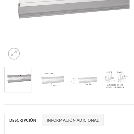
DESCRIPCIÓN
INFORMACIÓN ADICIONAL