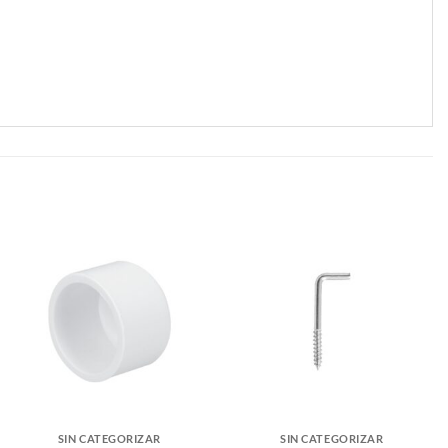
SIN CATEGORIZAR
SIN CATEGORIZAR