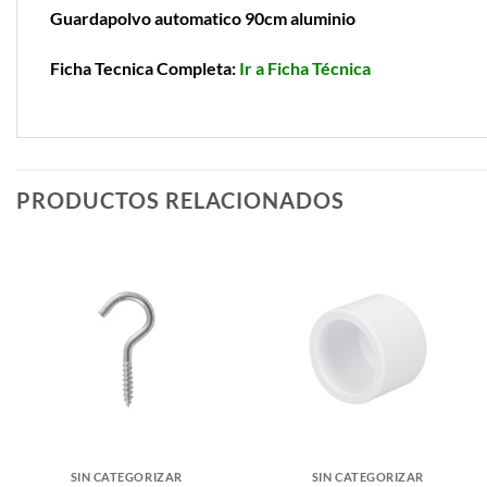
Guardapolvo automatico 90cm aluminio
Ficha Tecnica Completa:
Ir a Ficha Técnica
PRODUCTOS RELACIONADOS
SIN CATEGORIZAR
SIN CATEGORIZAR