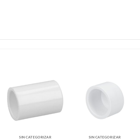
SIN CATEGORIZAR
SIN CATEGORIZAR