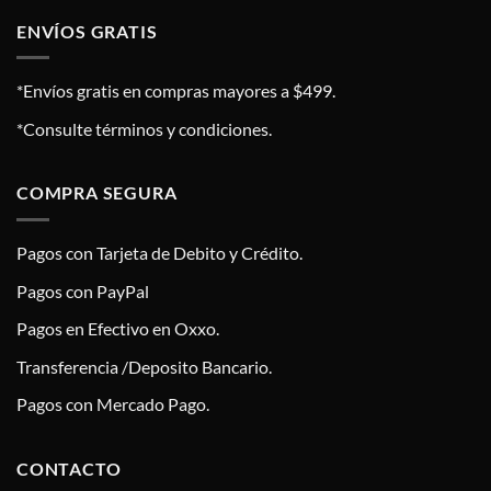
ENVÍOS GRATIS
*Envíos gratis en compras mayores a $499.
*Consulte términos y condiciones.
COMPRA SEGURA
Pagos con Tarjeta de Debito y Crédito.
Pagos con PayPal
Pagos en Efectivo en Oxxo.
Transferencia /Deposito Bancario.
Pagos con Mercado Pago.
CONTACTO