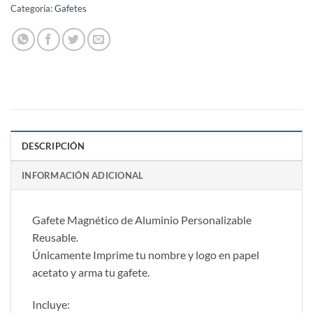
Categoría:
Gafetes
DESCRIPCIÓN
INFORMACIÓN ADICIONAL
Gafete Magnético de Aluminio Personalizable
Reusable.
Únicamente Imprime tu nombre y logo en papel
acetato y arma tu gafete.
Incluye: