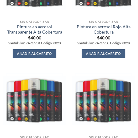
SIN CATEGORIZAR
SIN CATEGORIZAR
Pintura en aerosol
Pintura en aerosol Rojo Alta
Transparente Alta Cobertura
Cobertura
$
40.00
$
40.00
Santul Sku: RA-27701 Codigo: 8823
Santul Sku: RA-27700 Codigo: 8828
AÑADIR AL CARRITO
AÑADIR AL CARRITO
SIN CATEGORIZAR
SIN CATEGORIZAR