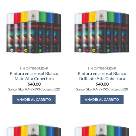
SIN CATEGORIZAR
SIN CATEGORIZAR
Pintura en aerosol Blanco
Pintura en aerosol Blanco
Mate Alta Cobertura
Brillante Alta Cobertura
$
40.00
$
40.00
Santul Sku: RA-27693 Codigo: 8822
Santul Sku: RA-27692 Codigo: 8820
AÑADIR AL CARRITO
AÑADIR AL CARRITO