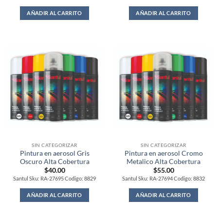
AÑADIR AL CARRITO
AÑADIR AL CARRITO
SIN CATEGORIZAR
SIN CATEGORIZAR
Pintura en aerosol Gris
Pintura en aerosol Cromo
Oscuro Alta Cobertura
Metalico Alta Cobertura
$
40.00
$
55.00
Santul Sku: RA-27695 Codigo: 8829
Santul Sku: RA-27694 Codigo: 8832
AÑADIR AL CARRITO
AÑADIR AL CARRITO