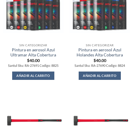
SIN CATEGORIZAR
SIN CATEGORIZAR
Pintura en aerosol Azul
Pintura en aerosol Azul
Ultramar Alta Cobertura
Holandes Alta Cobertura
$
40.00
$
40.00
Santul Sku: RA-27691 Codigo: 8825
Santul Sku: RA-27690 Codigo: 8824
AÑADIR AL CARRITO
AÑADIR AL CARRITO