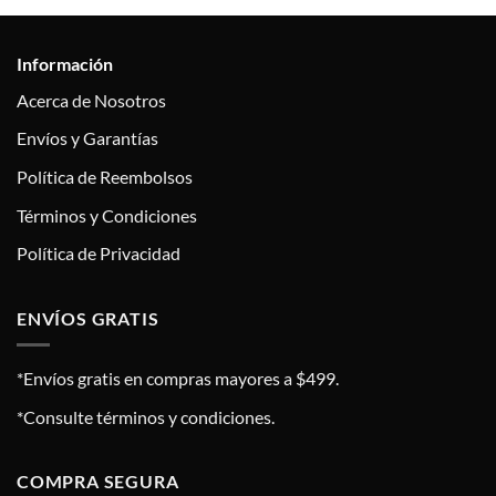
Información
Acerca de Nosotros
Envíos y Garantías
Política de Reembolsos
Términos y Condiciones
Política de Privacidad
ENVÍOS GRATIS
*Envíos gratis en compras mayores a $499.
*Consulte términos y condiciones.
COMPRA SEGURA