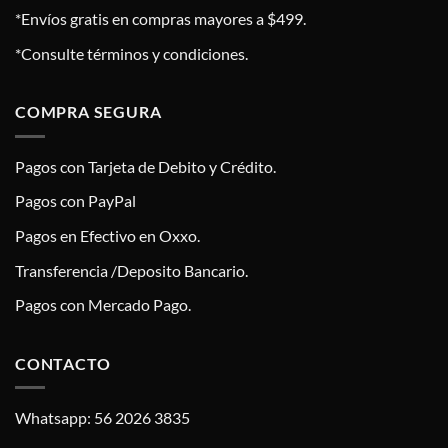
*Envíos gratis en compras mayores a $499.
*Consulte términos y condiciones.
COMPRA SEGURA
Pagos con Tarjeta de Debito y Crédito.
Pagos con PayPal
Pagos en Efectivo en Oxxo.
Transferencia /Deposito Bancario.
Pagos con Mercado Pago.
CONTACTO
Whatsapp: 56 2026 3835