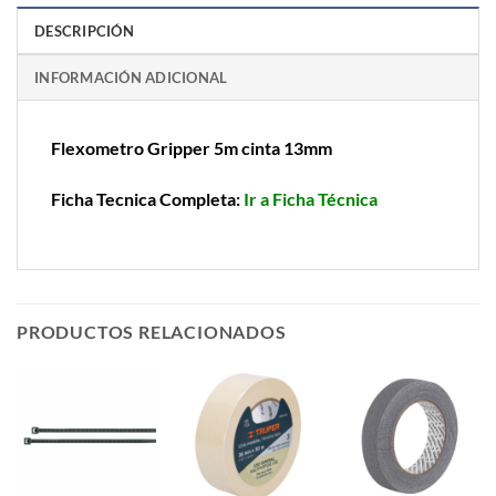
DESCRIPCIÓN
INFORMACIÓN ADICIONAL
Flexometro Gripper 5m cinta 13mm
Ficha Tecnica Completa:
Ir a Ficha Técnica
PRODUCTOS RELACIONADOS