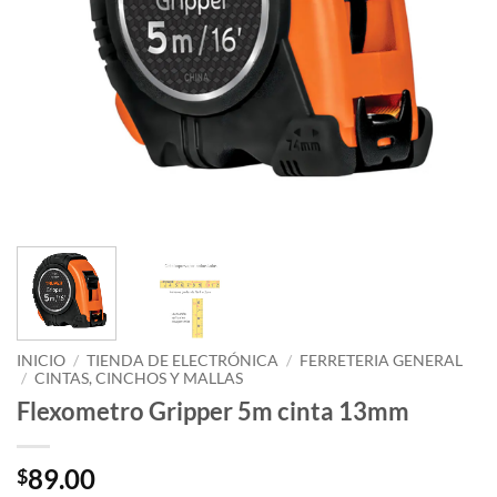
INICIO
/
TIENDA DE ELECTRÓNICA
/
FERRETERIA GENERAL
/
CINTAS, CINCHOS Y MALLAS
Flexometro Gripper 5m cinta 13mm
89.00
$