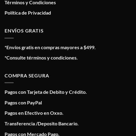
Términos y Condiciones
Política de Privacidad
ENVÍOS GRATIS
*Envíos gratis en compras mayores a $499.
*Consulte términos y condiciones.
COMPRA SEGURA
Pagos con Tarjeta de Debito y Crédito.
Pagos con PayPal
Pagos en Efectivo en Oxxo.
Transferencia /Deposito Bancario.
Pagos con Mercado Pago.