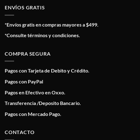
ENVÍOS GRATIS
*Envíos gratis en compras mayores a $499.
*Consulte términos y condiciones.
COMPRA SEGURA
Pagos con Tarjeta de Debito y Crédito.
Pagos con PayPal
Pagos en Efectivo en Oxxo.
Transferencia /Deposito Bancario.
Pagos con Mercado Pago.
CONTACTO