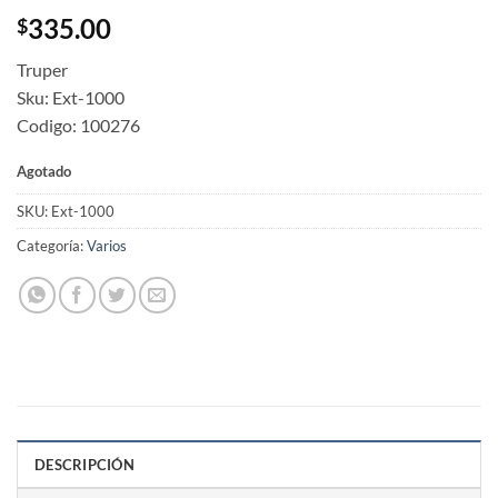
335.00
$
Truper
Sku: Ext-1000
Codigo: 100276
Agotado
SKU:
Ext-1000
Categoría:
Varios
DESCRIPCIÓN