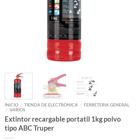
INICIO
/
TIENDA DE ELECTRÓNICA
/
FERRETERIA GENERAL
/
VARIOS
Extintor recargable portatil 1kg polvo
tipo ABC Truper