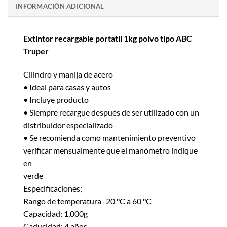
INFORMACIÓN ADICIONAL
Extintor recargable portatil 1kg polvo tipo ABC
Truper
Cilindro y manija de acero
• Ideal para casas y autos
• Incluye producto
• Siempre recargue después de ser utilizado con un
distribuidor especializado
• Se recomienda como mantenimiento preventivo
verificar mensualmente que el manómetro indique
en
verde
Especificaciones:
Rango de temperatura -20 °C a 60 °C
Capacidad: 1,000g
Caducidad: 4 años