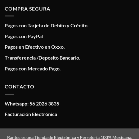
COMPRA SEGURA
Pagos con Tarjeta de Debito y Crédito.
Pagos con PayPal
Pagos en Efectivo en Oxxo.
Transferencia /Deposito Bancario.
Pagos con Mercado Pago.
CONTACTO
Whatsapp: 56 2026 3835
Facturación Electrónica
Rantec
es una Tienda de Electrónica y Ferretería 100% Mexicana,