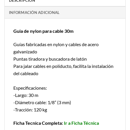
DESCRIPCIÓN
INFORMACIÓN ADICIONAL
Guia de nylon para cable 30m
Guías fabricadas en nylon y cables de acero
galvanizado
Puntas tiradora y buscadora de latón
Para jalar cables en poliducto, facilita la instalación
del cableado
Especificaciones:
-Largo: 30 m
-Diámetro cable: 1/8” (3 mm)
-Tracción: 120 kg
Ficha Tecnica Completa:
Ir a Ficha Técnica