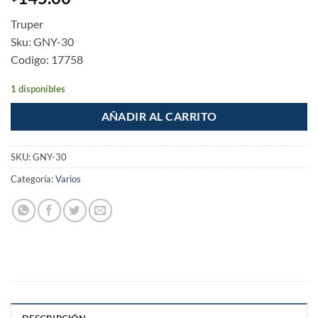
Truper
Sku: GNY-30
Codigo: 17758
1 disponibles
AÑADIR AL CARRITO
SKU:
GNY-30
Categoría:
Varios