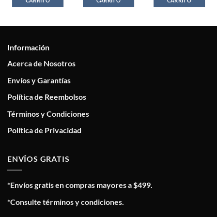
CARRITO
CARRITO
CARRITO
Información
Acerca de Nosotros
Envíos y Garantías
Política de Reembolsos
Términos y Condiciones
Política de Privacidad
ENVÍOS GRATIS
*Envíos gratis en compras mayores a $499.
*Consulte términos y condiciones.