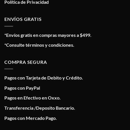
Política de Privacidad
ENVÍOS GRATIS
*Envíos gratis en compras mayores a $499.
*Consulte términos y condiciones.
COMPRA SEGURA
Pagos con Tarjeta de Debito y Crédito.
Pagos con PayPal
Pagos en Efectivo en Oxxo.
Transferencia /Deposito Bancario.
Pagos con Mercado Pago.