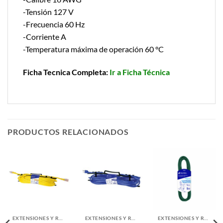
-Tensión 127 V
-Frecuencia 60 Hz
-Corriente A
-Temperatura máxima de operación 60 °C
Ficha Tecnica Completa:
Ir a Ficha Técnica
PRODUCTOS RELACIONADOS
EXTENSIONES Y REGLETAS ELECTRICAS
EXTENSIONES Y REGLETAS ELECTRICAS
EXTENSIONES Y REGLETAS ELECTRICAS