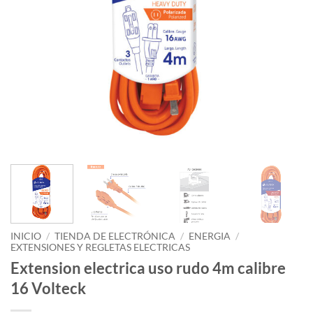
INICIO
/
TIENDA DE ELECTRÓNICA
/
ENERGIA
/
EXTENSIONES Y REGLETAS ELECTRICAS
Extension electrica uso rudo 4m calibre
16 Volteck