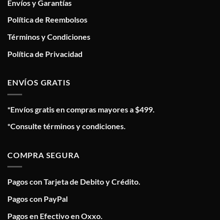
Envíos y Garantías
Política de Reembolsos
Términos y Condiciones
Política de Privacidad
ENVÍOS GRATIS
*Envíos gratis en compras mayores a $499.
*Consulte términos y condiciones.
COMPRA SEGURA
Pagos con Tarjeta de Debito y Crédito.
Pagos con PayPal
Pagos en Efectivo en Oxxo.