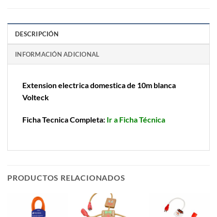
DESCRIPCIÓN
INFORMACIÓN ADICIONAL
Extension electrica domestica de 10m blanca
Volteck
Ficha Tecnica Completa:
Ir a Ficha Técnica
PRODUCTOS RELACIONADOS