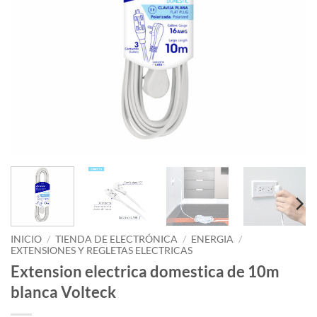
INICIO
/
TIENDA DE ELECTRÓNICA
/
ENERGIA
/
EXTENSIONES Y REGLETAS ELECTRICAS
Extension electrica domestica de 10m
blanca Volteck