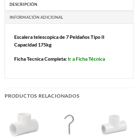
DESCRIPCIÓN
INFORMACIÓN ADICIONAL
Escalera telescopica de 7 Peldaños Tipo II
Capacidad 175kg
Ficha Tecnica Completa:
Ir a Ficha Técnica
PRODUCTOS RELACIONADOS