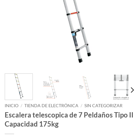
INICIO
/
TIENDA DE ELECTRÓNICA
/
SIN CATEGORIZAR
Escalera telescopica de 7 Peldaños Tipo II
Capacidad 175kg