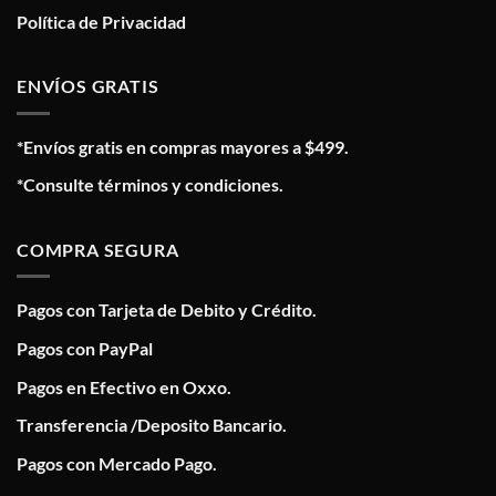
Política de Privacidad
ENVÍOS GRATIS
*Envíos gratis en compras mayores a $499.
*Consulte términos y condiciones.
COMPRA SEGURA
Pagos con Tarjeta de Debito y Crédito.
Pagos con PayPal
Pagos en Efectivo en Oxxo.
Transferencia /Deposito Bancario.
Pagos con Mercado Pago.