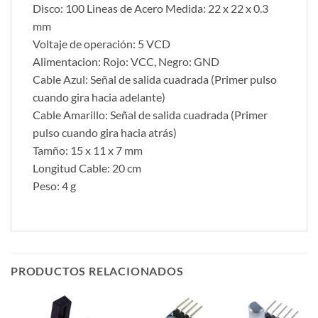
Disco: 100 Lineas de Acero Medida: 22 x 22 x 0.3
mm
Voltaje de operación: 5 VCD
Alimentacion: Rojo: VCC, Negro: GND
Cable Azul: Señal de salida cuadrada (Primer pulso
cuando gira hacia adelante)
Cable Amarillo: Señal de salida cuadrada (Primer
pulso cuando gira hacia atrás)
Tamño: 15 x 11 x 7 mm
Longitud Cable: 20 cm
Peso: 4 g
PRODUCTOS RELACIONADOS