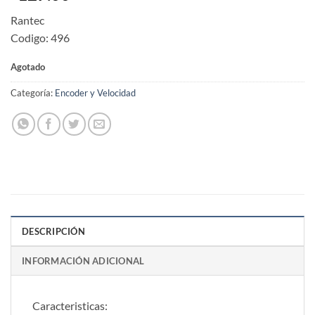
Rantec
Codigo: 496
Agotado
Categoría:
Encoder y Velocidad
DESCRIPCIÓN
INFORMACIÓN ADICIONAL
Caracteristicas: