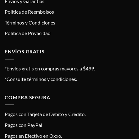
Envíos y Garantías
Política de Reembolsos
Términos y Condiciones
Política de Privacidad
ENVÍOS GRATIS
*Envíos gratis en compras mayores a $499.
*Consulte términos y condiciones.
COMPRA SEGURA
Pagos con Tarjeta de Debito y Crédito.
Pagos con PayPal
Pagos en Efectivo en Oxxo.