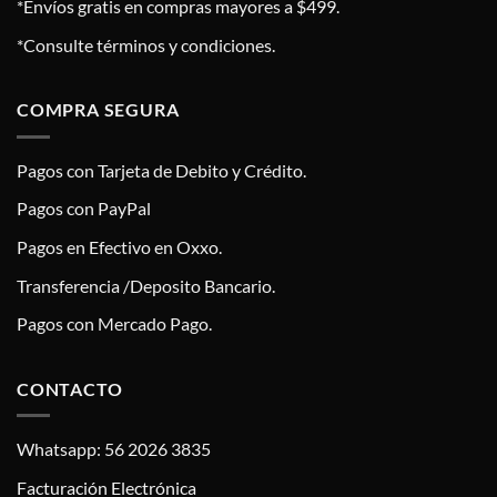
*Envíos gratis en compras mayores a $499.
*Consulte términos y condiciones.
COMPRA SEGURA
Pagos con Tarjeta de Debito y Crédito.
Pagos con PayPal
Pagos en Efectivo en Oxxo.
Transferencia /Deposito Bancario.
Pagos con Mercado Pago.
CONTACTO
Whatsapp: 56 2026 3835
Facturación Electrónica