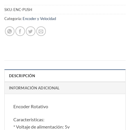
SKU:
ENC-PUSH
Categoría:
Encoder y Velocidad
DESCRIPCIÓN
INFORMACIÓN ADICIONAL
Encoder Rotativo
Caracteristicas:
* Voltaje de alimentación: 5v