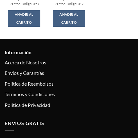
Rantec Codigo: 393
Rantec Codigo: 317
AÑADIR AL
AÑADIR AL
CARRITO
CARRITO
Información
Acerca de Nosotros
Envíos y Garantías
Política de Reembolsos
Términos y Condiciones
Política de Privacidad
ENVÍOS GRATIS