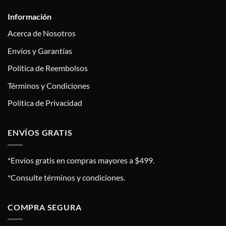
Información
Acerca de Nosotros
Envíos y Garantías
Política de Reembolsos
Términos y Condiciones
Política de Privacidad
ENVÍOS GRATIS
*Envíos gratis en compras mayores a $499.
*Consulte términos y condiciones.
COMPRA SEGURA