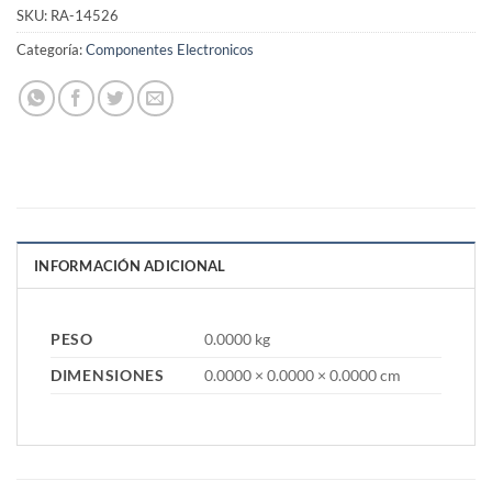
SKU:
RA-14526
Categoría:
Componentes Electronicos
INFORMACIÓN ADICIONAL
PESO
0.0000 kg
DIMENSIONES
0.0000 × 0.0000 × 0.0000 cm