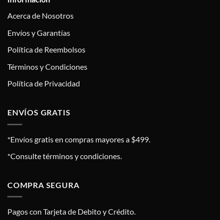
Acerca de Nosotros
Envíos y Garantías
Política de Reembolsos
Términos y Condiciones
Política de Privacidad
ENVÍOS GRATIS
*Envíos gratis en compras mayores a $499.
*Consulte términos y condiciones.
COMPRA SEGURA
Pagos con Tarjeta de Debito y Crédito.