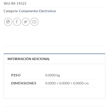
SKU:
RA-14523
Categoría:
Componentes Electronicos
INFORMACIÓN ADICIONAL
PESO
0.0000 kg
DIMENSIONES
0.0000 × 0.0000 × 0.0000 cm