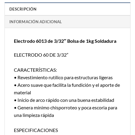
DESCRIPCIÓN
INFORMACIÓN ADICIONAL
Electrodo 6013 de 3/32″ Bolsa de 1kg Soldadura
ELECTRODO 60 DE 3/32”
CARACTERÍSTICAS:
• Revestimiento rutílico para estructuras ligeras
• Acero suave que facilita la fundición y el aporte de
material
• Inicio de arco rápido con una buena estabilidad
• Genera mínimo chisporroteo y poca escoria para
una limpieza rápida
ESPECIFICACIONES