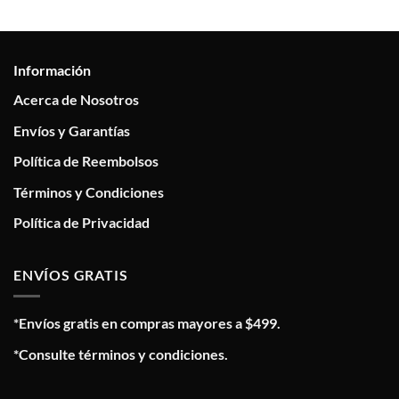
Información
Acerca de Nosotros
Envíos y Garantías
Política de Reembolsos
Términos y Condiciones
Política de Privacidad
ENVÍOS GRATIS
*Envíos gratis en compras mayores a $499.
*Consulte términos y condiciones.