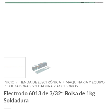
INICIO
/
TIENDA DE ELECTRÓNICA
/
MAQUINARIA Y EQUIPO
/
SOLDADORAS, SOLDADURA Y ACCESORIOS
Electrodo 6013 de 3/32″ Bolsa de 1kg
Soldadura