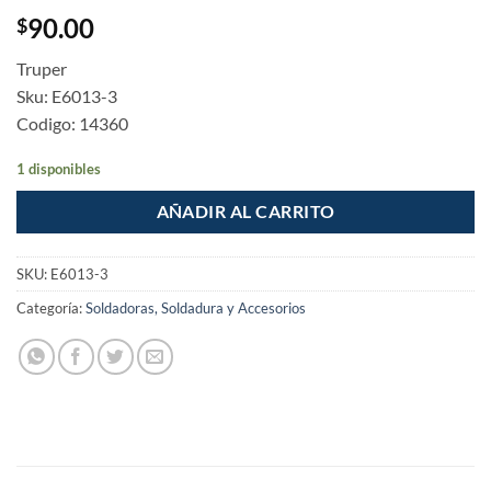
90.00
$
Truper
Sku: E6013-3
Codigo: 14360
1 disponibles
AÑADIR AL CARRITO
SKU:
E6013-3
Categoría:
Soldadoras, Soldadura y Accesorios