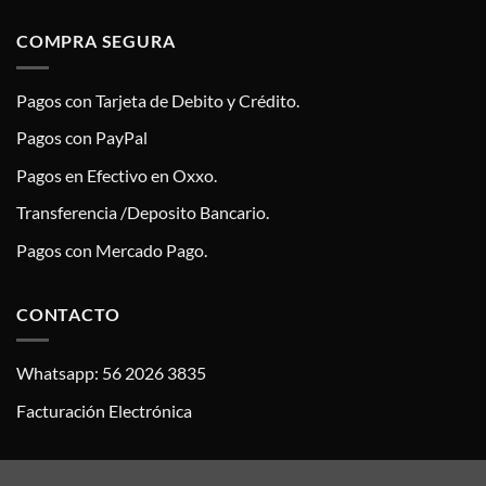
COMPRA SEGURA
Pagos con Tarjeta de Debito y Crédito.
Pagos con PayPal
Pagos en Efectivo en Oxxo.
Transferencia /Deposito Bancario.
Pagos con Mercado Pago.
CONTACTO
Whatsapp: 56 2026 3835
Facturación Electrónica