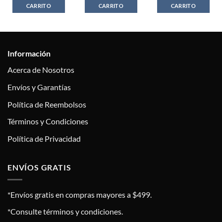
CARRITO
CARRITO
CARRITO
Información
Acerca de Nosotros
Envíos y Garantías
Política de Reembolsos
Términos y Condiciones
Política de Privacidad
ENVÍOS GRATIS
*Envíos gratis en compras mayores a $499.
*Consulte términos y condiciones.