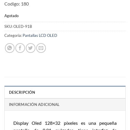
Codigo: 180
Agotado
SKU:
OLED-91B
Categoría:
Pantallas LCD OLED
DESCRIPCIÓN
INFORMACIÓN ADICIONAL
Display Oled 128×32 píxeles es una pequeña