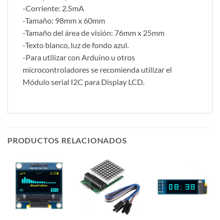
-Corriente: 2.5mA
-Tamaño: 98mm x 60mm
-Tamaño del área de visión: 76mm x 25mm
-Texto blanco, luz de fondo azul.
-Para utilizar con Arduino u otros
microcontroladores se recomienda utilizar el
Módulo serial I2C para Display LCD.
PRODUCTOS RELACIONADOS