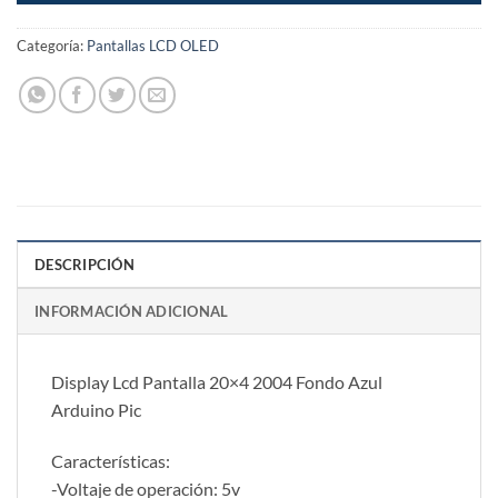
Categoría:
Pantallas LCD OLED
DESCRIPCIÓN
INFORMACIÓN ADICIONAL
Display Lcd Pantalla 20×4 2004 Fondo Azul
Arduino Pic
Características:
-Voltaje de operación: 5v