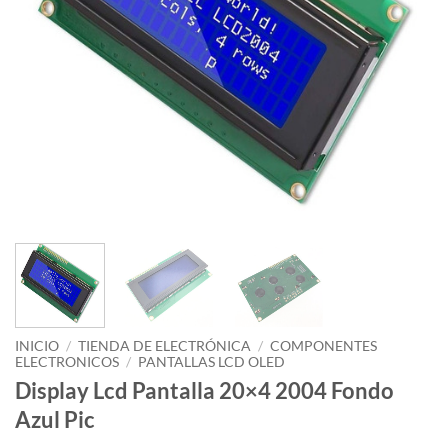
INICIO
/
TIENDA DE ELECTRÓNICA
/
COMPONENTES
ELECTRONICOS
/
PANTALLAS LCD OLED
Display Lcd Pantalla 20×4 2004 Fondo
Azul Pic