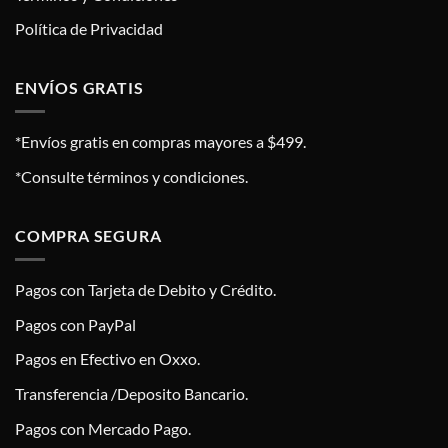
Política de Privacidad
ENVÍOS GRATIS
*Envíos gratis en compras mayores a $499.
*Consulte términos y condiciones.
COMPRA SEGURA
Pagos con Tarjeta de Debito y Crédito.
Pagos con PayPal
Pagos en Efectivo en Oxxo.
Transferencia /Deposito Bancario.
Pagos con Mercado Pago.