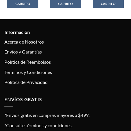
CARRITO
CARRITO
CARRITO
Información
Acerca de Nosotros
Envíos y Garantías
Política de Reembolsos
Términos y Condiciones
Política de Privacidad
ENVÍOS GRATIS
*Envíos gratis en compras mayores a $499.
*Consulte términos y condiciones.