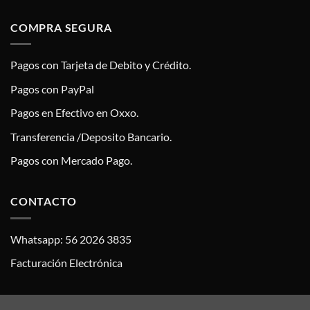
COMPRA SEGURA
Pagos con Tarjeta de Debito y Crédito.
Pagos con PayPal
Pagos en Efectivo en Oxxo.
Transferencia /Deposito Bancario.
Pagos con Mercado Pago.
CONTACTO
Whatsapp: 56 2026 3835
Facturación Electrónica