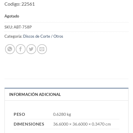
Codigo: 22561
Agotado
SKU:
ABT-758P
Categoría:
Discos de Corte / Otros
INFORMACIÓN ADICIONAL
PESO
0.6280 kg
DIMENSIONES
36.6000 × 36.6000 × 0.3470 cm