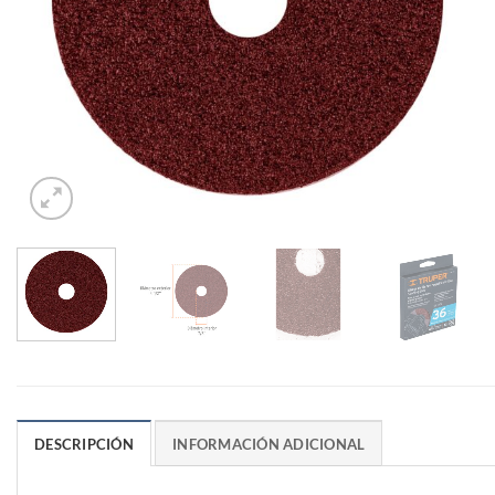
DESCRIPCIÓN
INFORMACIÓN ADICIONAL