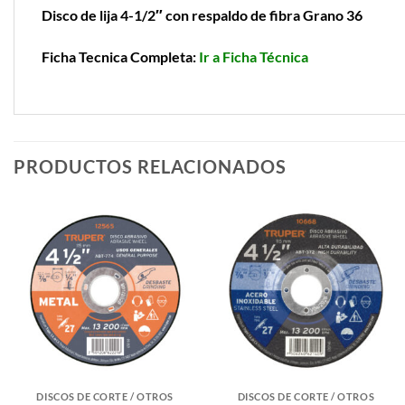
Disco de lija 4-1/2″ con respaldo de fibra Grano 36
Ficha Tecnica Completa:
Ir a Ficha Técnica
PRODUCTOS RELACIONADOS
DISCOS DE CORTE / OTROS
DISCOS DE CORTE / OTROS