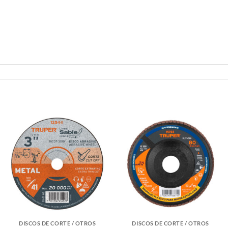
DISCOS DE CORTE / OTROS
DISCOS DE CORTE / OTROS