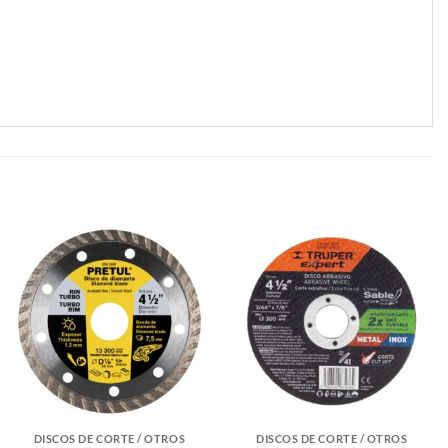
DISCOS DE CORTE / OTROS
DISCOS DE CORTE / OTROS