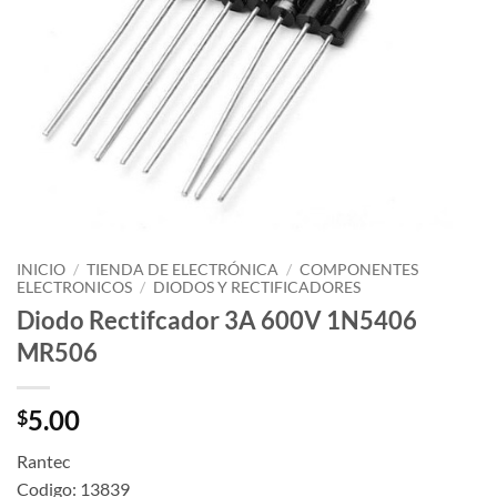
INICIO
/
TIENDA DE ELECTRÓNICA
/
COMPONENTES
ELECTRONICOS
/
DIODOS Y RECTIFICADORES
Diodo Rectifcador 3A 600V 1N5406
MR506
5.00
$
Rantec
Codigo: 13839