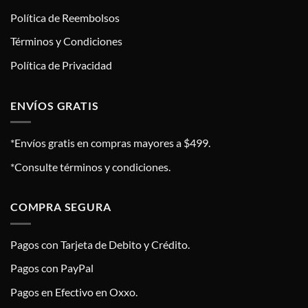
Política de Reembolsos
Términos y Condiciones
Política de Privacidad
ENVÍOS GRATIS
*Envíos gratis en compras mayores a $499.
*Consulte términos y condiciones.
COMPRA SEGURA
Pagos con Tarjeta de Debito y Crédito.
Pagos con PayPal
Pagos en Efectivo en Oxxo.