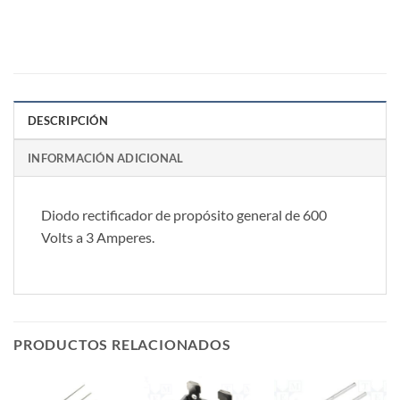
DESCRIPCIÓN
INFORMACIÓN ADICIONAL
Diodo rectificador de propósito general de 600
Volts a 3 Amperes.
PRODUCTOS RELACIONADOS