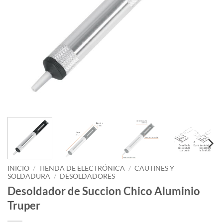
INICIO
/
TIENDA DE ELECTRÓNICA
/
CAUTINES Y
SOLDADURA
/
DESOLDADORES
Desoldador de Succion Chico Aluminio
Truper