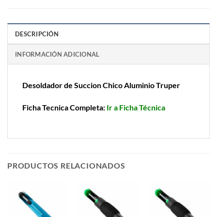
DESCRIPCIÓN
INFORMACIÓN ADICIONAL
Desoldador de Succion Chico Aluminio Truper
Ficha Tecnica Completa:
Ir a Ficha Técnica
PRODUCTOS RELACIONADOS