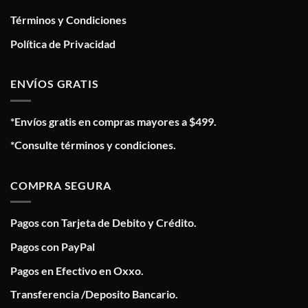
Términos y Condiciones
Política de Privacidad
ENVÍOS GRATIS
*Envíos gratis en compras mayores a $499.
*Consulte términos y condiciones.
COMPRA SEGURA
Pagos con Tarjeta de Debito y Crédito.
Pagos con PayPal
Pagos en Efectivo en Oxxo.
Transferencia /Deposito Bancario.