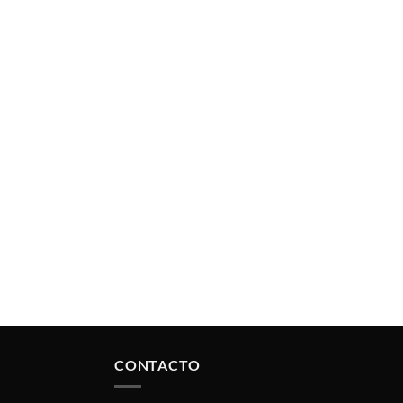
CONTACTO