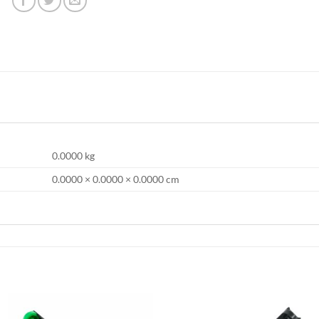
0.0000 kg
0.0000 × 0.0000 × 0.0000 cm