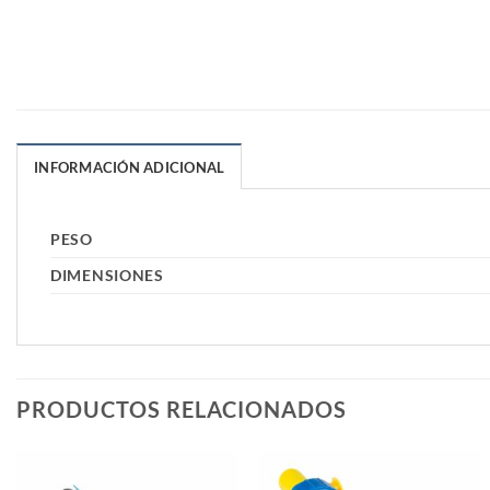
INFORMACIÓN ADICIONAL
PESO
DIMENSIONES
PRODUCTOS RELACIONADOS