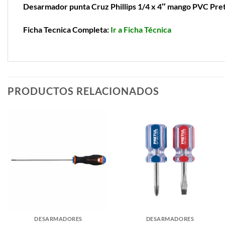
Desarmador punta Cruz Phillips 1/4 x 4″ mango PVC Pre
Ficha Tecnica Completa:
Ir a Ficha Técnica
PRODUCTOS RELACIONADOS
DESARMADORES
DESARMADORES