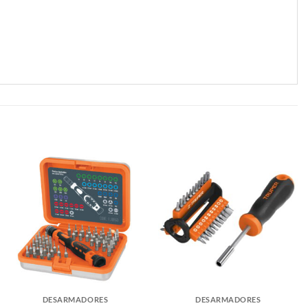
DESARMADORES
DESARMADORES