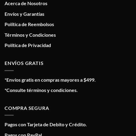
Acerca de Nosotros
Envíos y Garantías
Política de Reembolsos
Términos y Condiciones
Política de Privacidad
ENVÍOS GRATIS
*Envíos gratis en compras mayores a $499.
*Consulte términos y condiciones.
COMPRA SEGURA
Pagos con Tarjeta de Debito y Crédito.
Pagos con PayPal