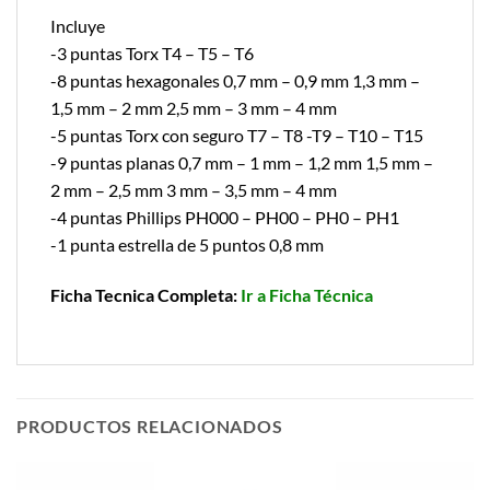
Incluye
-3 puntas Torx T4 – T5 – T6
-8 puntas hexagonales 0,7 mm – 0,9 mm 1,3 mm –
1,5 mm – 2 mm 2,5 mm – 3 mm – 4 mm
-5 puntas Torx con seguro T7 – T8 -T9 – T10 – T15
-9 puntas planas 0,7 mm – 1 mm – 1,2 mm 1,5 mm –
2 mm – 2,5 mm 3 mm – 3,5 mm – 4 mm
-4 puntas Phillips PH000 – PH00 – PH0 – PH1
-1 punta estrella de 5 puntos 0,8 mm
Ficha Tecnica Completa:
Ir a Ficha Técnica
PRODUCTOS RELACIONADOS