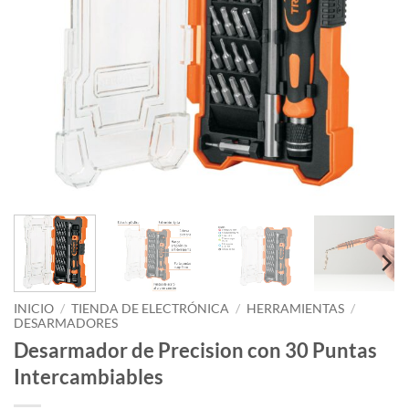
INICIO
/
TIENDA DE ELECTRÓNICA
/
HERRAMIENTAS
/
DESARMADORES
Desarmador de Precision con 30 Puntas
Intercambiables