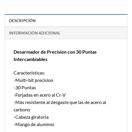
DESCRIPCIÓN
INFORMACIÓN ADICIONAL
Desarmador de Precision con 30 Puntas
Intercambiables
Características:
-Multi-bit precision
-30 Puntas
-Forjadas en acero al Cr-V
-Más resistente al desgaste que las de acero al
carbono
-Cabeza giratoria
-Mango de aluminio