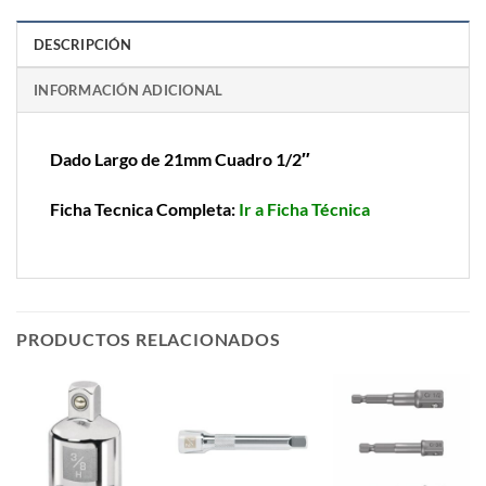
DESCRIPCIÓN
INFORMACIÓN ADICIONAL
Dado Largo de 21mm Cuadro 1/2″
Ficha Tecnica Completa:
Ir a Ficha Técnica
PRODUCTOS RELACIONADOS