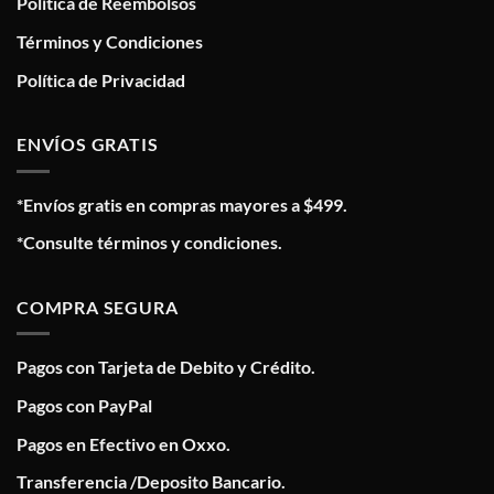
Política de Reembolsos
Términos y Condiciones
Política de Privacidad
ENVÍOS GRATIS
*Envíos gratis en compras mayores a $499.
*Consulte términos y condiciones.
COMPRA SEGURA
Pagos con Tarjeta de Debito y Crédito.
Pagos con PayPal
Pagos en Efectivo en Oxxo.
Transferencia /Deposito Bancario.