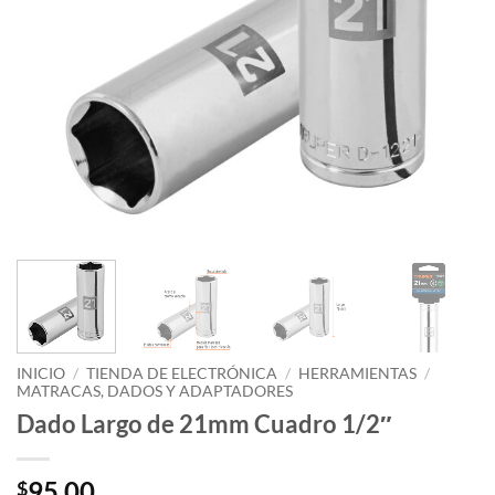
INICIO
/
TIENDA DE ELECTRÓNICA
/
HERRAMIENTAS
/
MATRACAS, DADOS Y ADAPTADORES
Dado Largo de 21mm Cuadro 1/2″
95.00
$