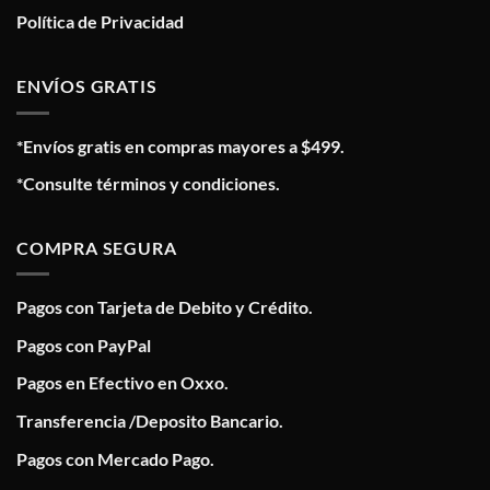
Política de Privacidad
ENVÍOS GRATIS
*Envíos gratis en compras mayores a $499.
*Consulte términos y condiciones.
COMPRA SEGURA
Pagos con Tarjeta de Debito y Crédito.
Pagos con PayPal
Pagos en Efectivo en Oxxo.
Transferencia /Deposito Bancario.
Pagos con Mercado Pago.