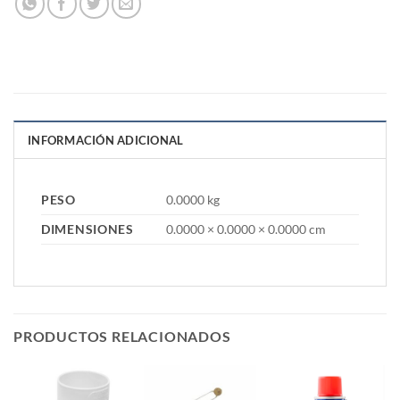
INFORMACIÓN ADICIONAL
PESO
0.0000 kg
DIMENSIONES
0.0000 × 0.0000 × 0.0000 cm
PRODUCTOS RELACIONADOS