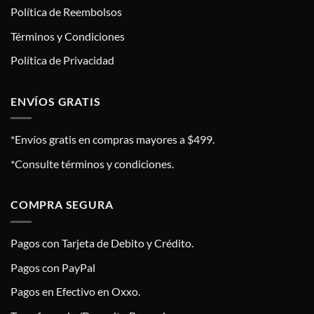
Política de Reembolsos
Términos y Condiciones
Política de Privacidad
ENVÍOS GRATIS
*Envíos gratis en compras mayores a $499.
*Consulte términos y condiciones.
COMPRA SEGURA
Pagos con Tarjeta de Debito y Crédito.
Pagos con PayPal
Pagos en Efectivo en Oxxo.