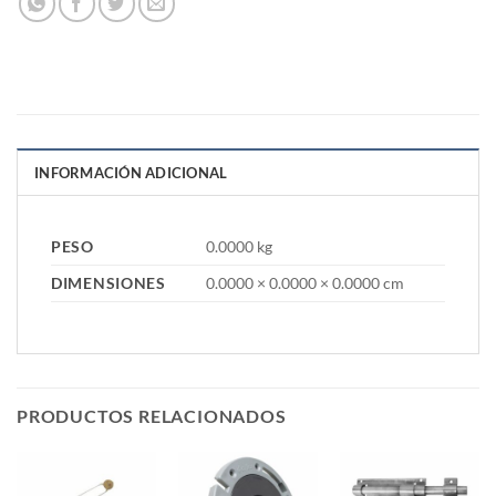
INFORMACIÓN ADICIONAL
PESO
0.0000 kg
DIMENSIONES
0.0000 × 0.0000 × 0.0000 cm
PRODUCTOS RELACIONADOS