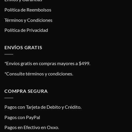
Política de Reembolsos
Términos y Condiciones
Política de Privacidad
ENVÍOS GRATIS
*Envíos gratis en compras mayores a $499.
*Consulte términos y condiciones.
COMPRA SEGURA
Pagos con Tarjeta de Debito y Crédito.
Pagos con PayPal
Pagos en Efectivo en Oxxo.