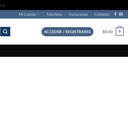
tar
Mi Cuenta
Tutoriales
Facturacion
Contacto
0
ACCEDER / REGISTRARSE
$
0.00