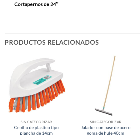
Cortapernos de 24″
PRODUCTOS RELACIONADOS
SIN CATEGORIZAR
SIN CATEGORIZAR
Cepillo de plastico tipo
Jalador con base de acero
plancha de 14cm
goma de hule 40cm