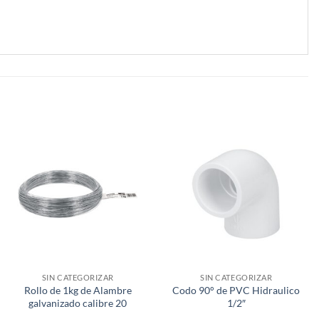
SIN CATEGORIZAR
SIN CATEGORIZAR
Rollo de 1kg de Alambre
Codo 90° de PVC Hidraulico
galvanizado calibre 20
1/2″