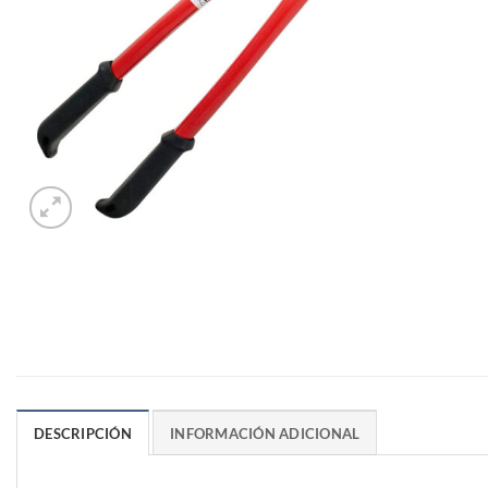
DESCRIPCIÓN
INFORMACIÓN ADICIONAL