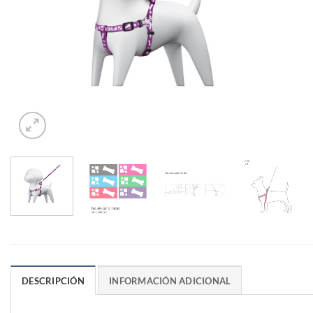
DESCRIPCIÓN
INFORMACIÓN ADICIONAL