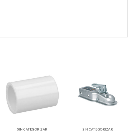
SIN CATEGORIZAR
SIN CATEGORIZAR