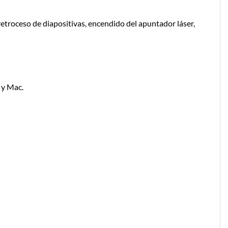
retroceso de diapositivas, encendido del apuntador láser,
 y Mac.