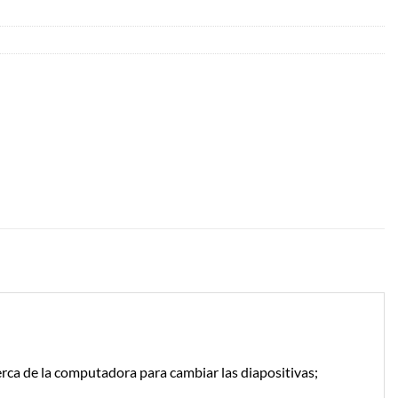
erca de la computadora para cambiar las diapositivas;