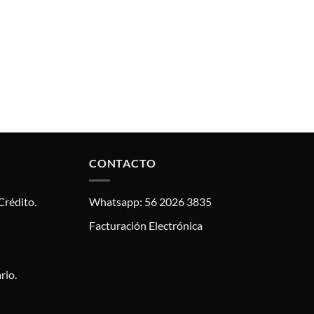
CONTACTO
Crédito.
Whatsapp: 56 2026 3835
Facturación Electrónica
rio.