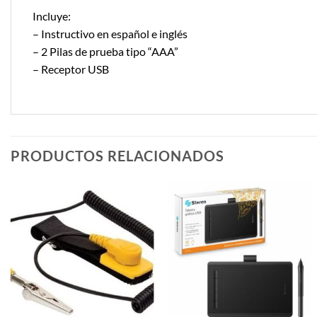
Incluye:
– Instructivo en español e inglés
– 2 Pilas de prueba tipo “AAA”
– Receptor USB
PRODUCTOS RELACIONADOS