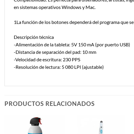
en sistemas operativos Windows y Mac.
1La función de los botones dependerá del programa que se u
Descripción técnica
-Alimentación de la tableta: 5V 150 mA (por puerto USB)
-Distancia de separación del pad: 10 mm
-Velocidad de escritura: 230 PPS
-Resolución de lectura: 5 080 LPI (ajustable)
PRODUCTOS RELACIONADOS