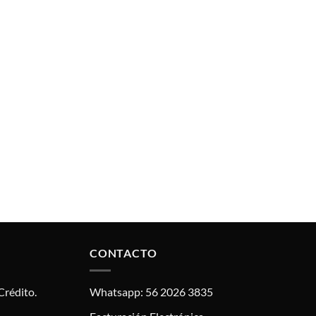
CONTACTO
Crédito.
Whatsapp: 56 2026 3835