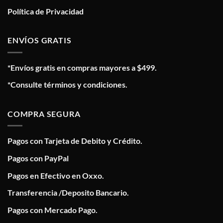
Política de Privacidad
ENVÍOS GRATIS
*Envíos gratis en compras mayores a $499.
*Consulte términos y condiciones.
COMPRA SEGURA
Pagos con Tarjeta de Debito y Crédito.
Pagos con PayPal
Pagos en Efectivo en Oxxo.
Transferencia /Deposito Bancario.
Pagos con Mercado Pago.