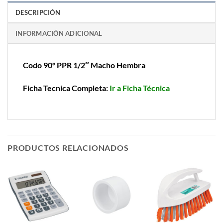
DESCRIPCIÓN
INFORMACIÓN ADICIONAL
Codo 90° PPR 1/2″ Macho Hembra
Ficha Tecnica Completa:
Ir a Ficha Técnica
PRODUCTOS RELACIONADOS