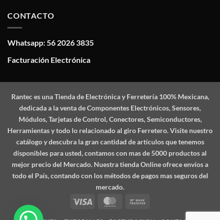
CONTACTO
Whatsapp: 56 2026 3835
Facturación Electrónica
Rantec
es una Tienda de Electrónica y Ferretería 100% Mexicana,
dedicada a la venta de Componentes Electrónicos, Sensores,
Módulos, Tarjetas de Control, Conectores, Semiconductores,
Herramientas y todo lo relacionado al giro Ferretero. Visite nuestro
catálogo y descubra la gran cantidad de artículos que tenemos
disponibles para usted, contamos con mas de 5000 productos al
mejor precio del Mercado. Nuestra tienda Online ofrece envíos a
todo el País, contando con los métodos de pagos mas seguros del
mercado.
Visa
MasterCard
Bank
Transfer