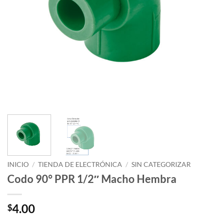
INICIO
/
TIENDA DE ELECTRÓNICA
/
SIN CATEGORIZAR
Codo 90° PPR 1/2″ Macho Hembra
4.00
$