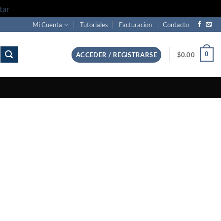
tar
Mi Cuenta
Tutoriales
Facturacion
Contacto
0
ACCEDER / REGISTRARSE
$
0.00