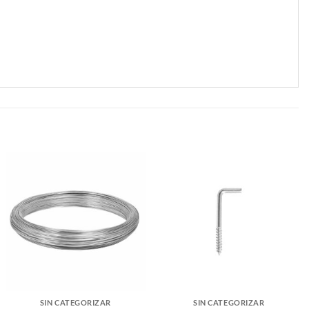
SIN CATEGORIZAR
SIN CATEGORIZAR