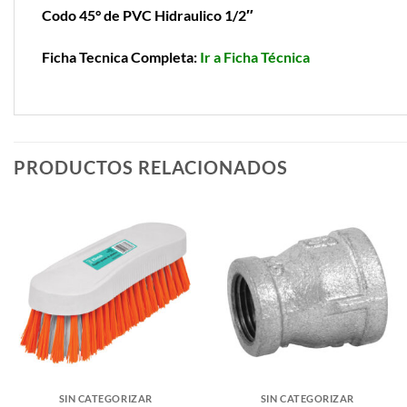
Codo 45° de PVC Hidraulico 1/2″
Ficha Tecnica Completa:
Ir a Ficha Técnica
PRODUCTOS RELACIONADOS
SIN CATEGORIZAR
SIN CATEGORIZAR