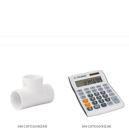
SIN CATEGORIZAR
SIN CATEGORIZAR