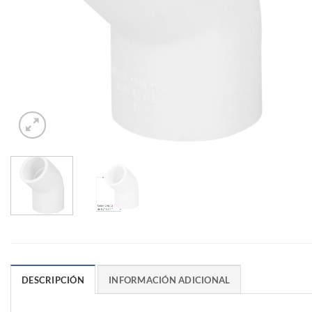
DESCRIPCIÓN
INFORMACIÓN ADICIONAL