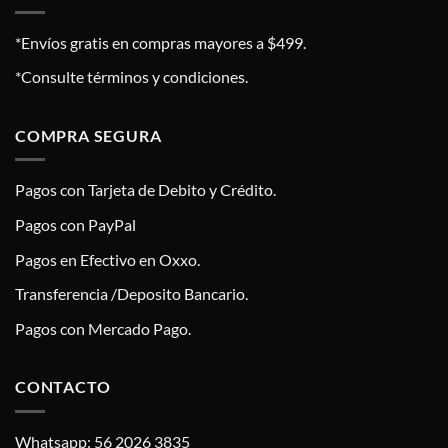
*Envíos gratis en compras mayores a $499.
*Consulte términos y condiciones.
COMPRA SEGURA
Pagos con Tarjeta de Debito y Crédito.
Pagos con PayPal
Pagos en Efectivo en Oxxo.
Transferencia /Deposito Bancario.
Pagos con Mercado Pago.
CONTACTO
Whatsapp: 56 2026 3835