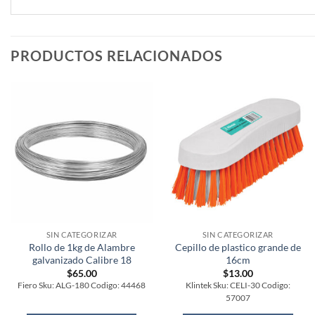
PRODUCTOS RELACIONADOS
SIN CATEGORIZAR
SIN CATEGORIZAR
Rollo de 1kg de Alambre
Cepillo de plastico grande de
galvanizado Calibre 18
16cm
$
65.00
$
13.00
Fiero Sku: ALG-180 Codigo: 44468
Klintek Sku: CELI-30 Codigo:
57007