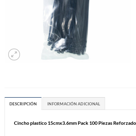
DESCRIPCIÓN
INFORMACIÓN ADICIONAL
Cincho plastico 15cmx3.6mm Pack 100 Piezas Reforzad