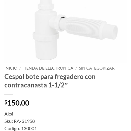
INICIO
/
TIENDA DE ELECTRÓNICA
/
SIN CATEGORIZAR
Cespol bote para fregadero con
contracanasta 1-1/2″
150.00
$
Aksi
Sku: RA-31958
Codigo: 130001