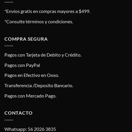
*Envíos gratis en compras mayores a $499.
*Consulte términos y condiciones.
COMPRA SEGURA
Pagos con Tarjeta de Debito y Crédito.
Pagos con PayPal
Pagos en Efectivo en Oxxo.
Transferencia /Deposito Bancario.
Pagos con Mercado Pago.
CONTACTO
Whatsapp: 56 2026 3835