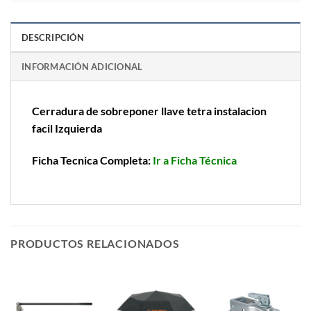
DESCRIPCIÓN
INFORMACIÓN ADICIONAL
Cerradura de sobreponer llave tetra instalacion
facil Izquierda
Ficha Tecnica Completa:
Ir a Ficha Técnica
PRODUCTOS RELACIONADOS