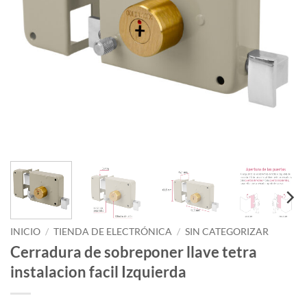
INICIO
/
TIENDA DE ELECTRÓNICA
/
SIN CATEGORIZAR
Cerradura de sobreponer llave tetra
instalacion facil Izquierda