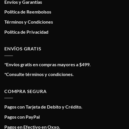
Envíos y Garantías
Política de Reembolsos
Términos y Condiciones
Política de Privacidad
ENVÍOS GRATIS
*Envíos gratis en compras mayores a $499.
*Consulte términos y condiciones.
COMPRA SEGURA
Pagos con Tarjeta de Debito y Crédito.
Pagos con PayPal
Pagos en Efectivo en Oxxo.