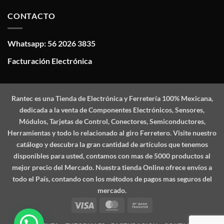
CONTACTO
Whatsapp: 56 2026 3835
Facturación Electrónica
Rantec
es una Tienda de Electrónica y Ferretería 100% Mexicana,
dedicada a la venta de Componentes Electrónicos, Sensores,
Módulos, Tarjetas de Control, Conectores, Semiconductores,
Herramientas y todo lo relacionado al giro Ferretero. Visite nuestro
catálogo y descubra la gran cantidad de artículos que tenemos
disponibles para usted, contamos con mas de 5000 productos al
mejor precio del Mercado. Nuestra tienda Online ofrece envíos a
todo el País, contando con los métodos de pagos mas seguros del
mercado.
Visa
MasterCard
Bank
Transfer