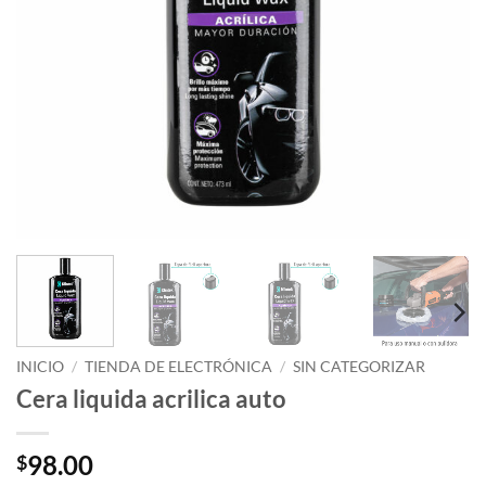
INICIO
/
TIENDA DE ELECTRÓNICA
/
SIN CATEGORIZAR
Cera liquida acrilica auto
98.00
$