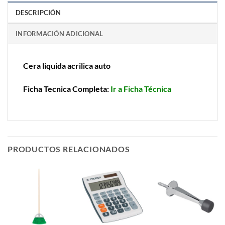
DESCRIPCIÓN
INFORMACIÓN ADICIONAL
Cera liquida acrilica auto
Ficha Tecnica Completa:
Ir a Ficha Técnica
PRODUCTOS RELACIONADOS