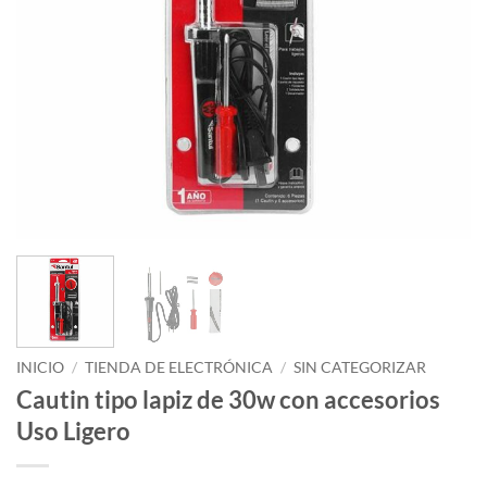
INICIO
/
TIENDA DE ELECTRÓNICA
/
SIN CATEGORIZAR
Cautin tipo lapiz de 30w con accesorios
Uso Ligero