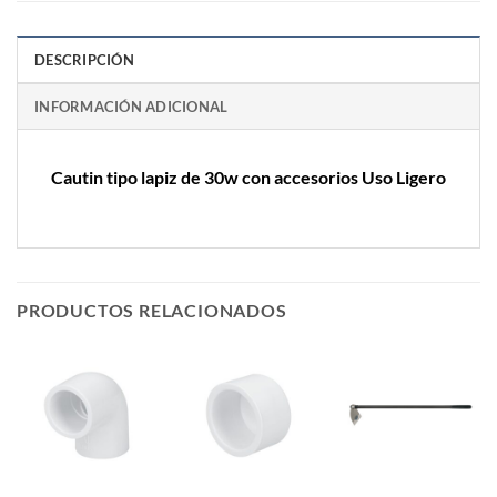
DESCRIPCIÓN
INFORMACIÓN ADICIONAL
Cautin tipo lapiz de 30w con accesorios Uso Ligero
PRODUCTOS RELACIONADOS