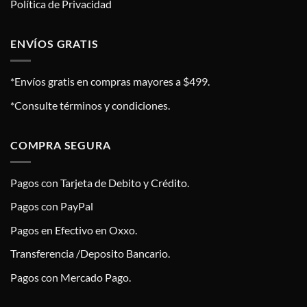
Política de Privacidad
ENVÍOS GRATIS
*Envíos gratis en compras mayores a $499.
*Consulte términos y condiciones.
COMPRA SEGURA
Pagos con Tarjeta de Debito y Crédito.
Pagos con PayPal
Pagos en Efectivo en Oxxo.
Transferencia /Deposito Bancario.
Pagos con Mercado Pago.