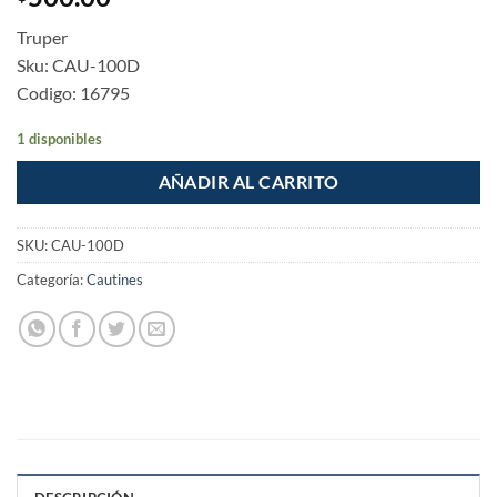
Truper
Sku: CAU-100D
Codigo: 16795
1 disponibles
AÑADIR AL CARRITO
SKU:
CAU-100D
Categoría:
Cautines