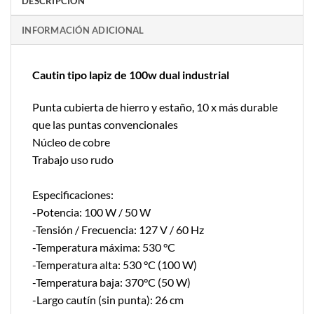
DESCRIPCIÓN
INFORMACIÓN ADICIONAL
Cautin tipo lapiz de 100w dual industrial
Punta cubierta de hierro y estaño, 10 x más durable
que las puntas convencionales
Núcleo de cobre
Trabajo uso rudo
Especificaciones:
-Potencia: 100 W / 50 W
-Tensión / Frecuencia: 127 V / 60 Hz
-Temperatura máxima: 530 °C
-Temperatura alta: 530 °C (100 W)
-Temperatura baja: 370°C (50 W)
-Largo cautín (sin punta): 26 cm