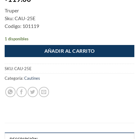
Truper
Sku: CAU-25E
Codigo: 101119
1 disponibles
AÑADIR AL CARRITO
SKU:
CAU-25E
Categoría:
Cautines