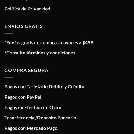
Política de Privacidad
ENVÍOS GRATIS
*Envíos gratis en compras mayores a $499.
*Consulte términos y condiciones.
COMPRA SEGURA
Pagos con Tarjeta de Debito y Crédito.
Pagos con PayPal
Pagos en Efectivo en Oxxo.
Transferencia /Deposito Bancario.
Pagos con Mercado Pago.