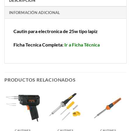
DESCRIPCIÓN
INFORMACIÓN ADICIONAL
Cautin para electronica de 25w tipo lapiz
Ficha Tecnica Completa:
Ir a Ficha Técnica
PRODUCTOS RELACIONADOS
CAUTINES
CAUTINES
CAUTINES