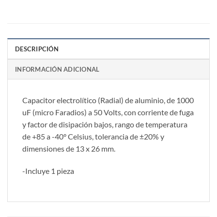
DESCRIPCIÓN
INFORMACIÓN ADICIONAL
Capacitor electrolítico (Radial) de aluminio, de 1000
uF (micro Faradios) a 50 Volts, con corriente de fuga
y factor de disipación bajos, rango de temperatura
de +85 a -40° Celsius, tolerancia de ±20% y
dimensiones de 13 x 26 mm.
-Incluye 1 pieza