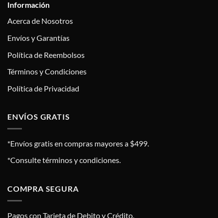
Información
Acerca de Nosotros
Envíos y Garantías
Política de Reembolsos
Términos y Condiciones
Política de Privacidad
ENVÍOS GRATIS
*Envíos gratis en compras mayores a $499.
*Consulte términos y condiciones.
COMPRA SEGURA
Pagos con Tarjeta de Debito y Crédito.