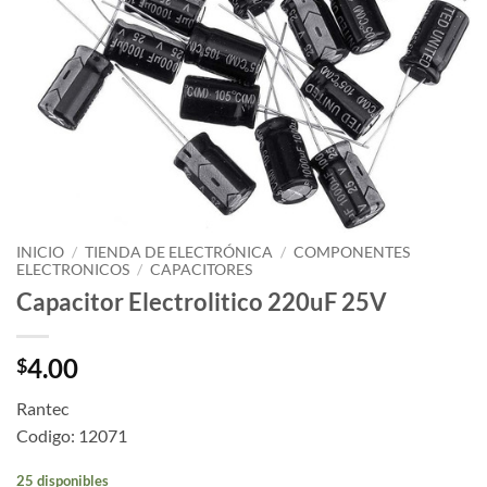
INICIO
/
TIENDA DE ELECTRÓNICA
/
COMPONENTES
ELECTRONICOS
/
CAPACITORES
Capacitor Electrolitico 220uF 25V
4.00
$
Rantec
Codigo: 12071
25 disponibles