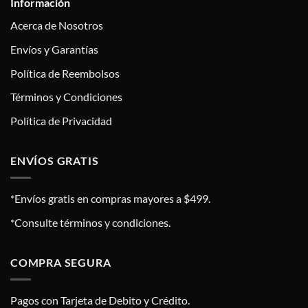
Información
Acerca de Nosotros
Envíos y Garantías
Política de Reembolsos
Términos y Condiciones
Política de Privacidad
ENVÍOS GRATIS
*Envíos gratis en compras mayores a $499.
*Consulte términos y condiciones.
COMPRA SEGURA
Pagos con Tarjeta de Debito y Crédito.