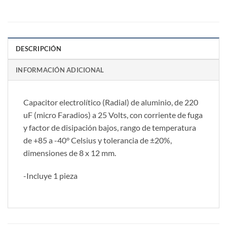
DESCRIPCIÓN
INFORMACIÓN ADICIONAL
Capacitor electrolítico (Radial) de aluminio, de 220
uF (micro Faradios) a 25 Volts, con corriente de fuga
y factor de disipación bajos, rango de temperatura
de +85 a -40° Celsius y tolerancia de ±20%,
dimensiones de 8 x 12 mm.
-Incluye 1 pieza