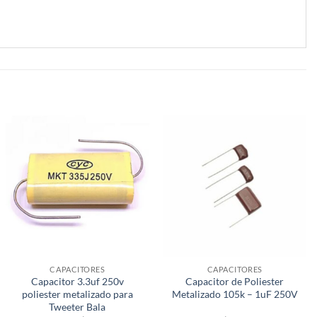
CAPACITORES
CAPACITORES
Capacitor 3.3uf 250v
Capacitor de Poliester
poliester metalizado para
Metalizado 105k – 1uF 250V
Tweeter Bala