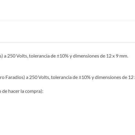
s) a 250 Volts, tolerancia de ±10% y dimensiones de 12 x 9 mm.
icro Faradios) a 250 Volts, tolerancia de ±10% y dimensiones de 12
 de hacer la compra):