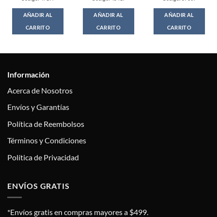
AÑADIR AL
AÑADIR AL
AÑADIR AL
CARRITO
CARRITO
CARRITO
Información
Acerca de Nosotros
Envíos y Garantías
Política de Reembolsos
Términos y Condiciones
Política de Privacidad
ENVÍOS GRATIS
*Envíos gratis en compras mayores a $499.