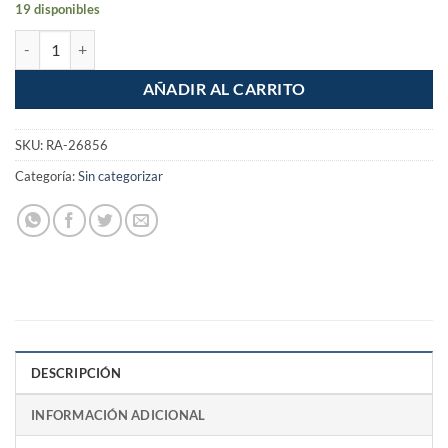
19 disponibles
Candado Laminado 40mm Santul cantidad
AÑADIR AL CARRITO
SKU:
RA-26856
Categoría:
Sin categorizar
DESCRIPCIÓN
INFORMACIÓN ADICIONAL