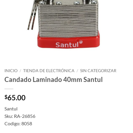
INICIO
/
TIENDA DE ELECTRÓNICA
/
SIN CATEGORIZAR
Candado Laminado 40mm Santul
65.00
$
Santul
Sku: RA-26856
Codigo: 8058