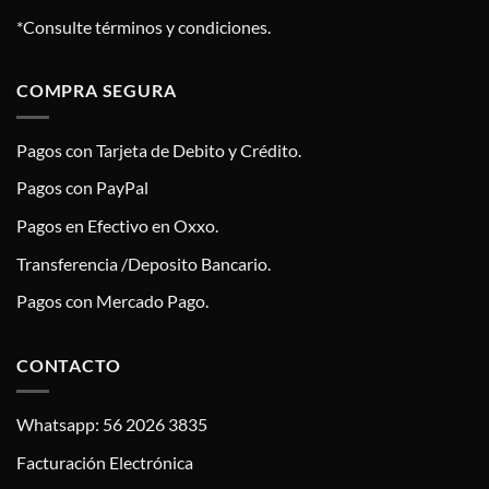
*Consulte términos y condiciones.
COMPRA SEGURA
Pagos con Tarjeta de Debito y Crédito.
Pagos con PayPal
Pagos en Efectivo en Oxxo.
Transferencia /Deposito Bancario.
Pagos con Mercado Pago.
CONTACTO
Whatsapp: 56 2026 3835
Facturación Electrónica