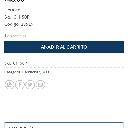
Hermex
Sku: CH-50P
Codigo: 23519
1 disponibles
AÑADIR AL CARRITO
SKU:
CH-50P
Categoría:
Candados y Mas