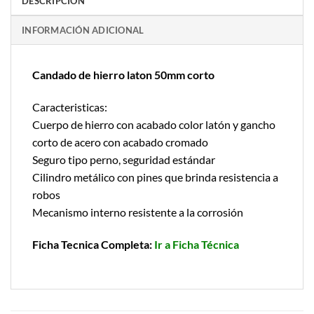
DESCRIPCIÓN
INFORMACIÓN ADICIONAL
Candado de hierro laton 50mm corto
Caracteristicas:
Cuerpo de hierro con acabado color latón y gancho
corto de acero con acabado cromado
Seguro tipo perno, seguridad estándar
Cilindro metálico con pines que brinda resistencia a
robos
Mecanismo interno resistente a la corrosión
Ficha Tecnica Completa:
Ir a Ficha Técnica