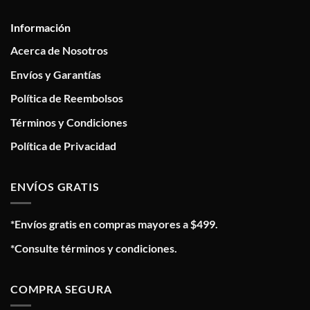
Información
Acerca de Nosotros
Envíos y Garantías
Política de Reembolsos
Términos y Condiciones
Política de Privacidad
ENVÍOS GRATIS
*Envíos gratis en compras mayores a $499.
*Consulte términos y condiciones.
COMPRA SEGURA